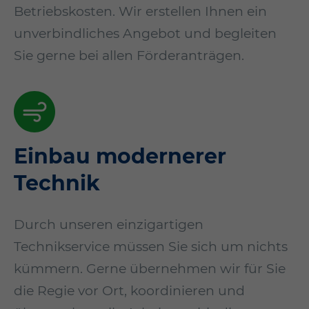
Betriebskosten. Wir erstellen Ihnen ein
unverbindliches Angebot und begleiten
Sie gerne bei allen Förderanträgen.
Einbau modernerer
Technik
Durch unseren einzigartigen
Technikservice müssen Sie sich um nichts
kümmern. Gerne über­nehmen wir für Sie
die Regie vor Ort, koordinieren und