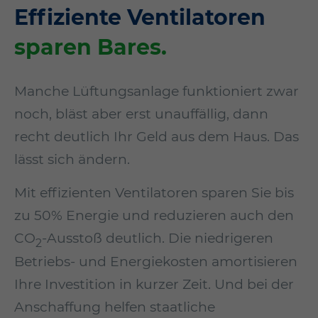
Effiziente Ventilatoren
sparen Bares.
Manche Lüftungsanlage fun­ktioniert zwar
noch, bläst aber erst unauffällig, dann
recht deutlich Ihr Geld aus dem Haus. Das
lässt sich ändern.
Mit effizienten Ventilatoren sparen Sie bis
zu 50% Energie und reduzieren auch den
CO
-Ausstoß deutlich. Die niedrigeren
2
Betriebs- und Energiekosten amortisieren
Ihre Investition in kurzer Zeit. Und bei der
Anschaffung helfen staatliche