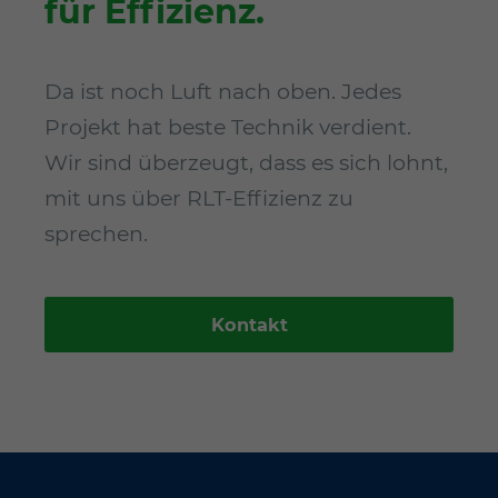
für Effizienz.
Da ist noch Luft nach oben. Jedes
Projekt hat beste Technik verdient.
Wir sind überzeugt, dass es sich lohnt,
mit uns über RLT-Effizienz zu
sprechen.
Kontakt