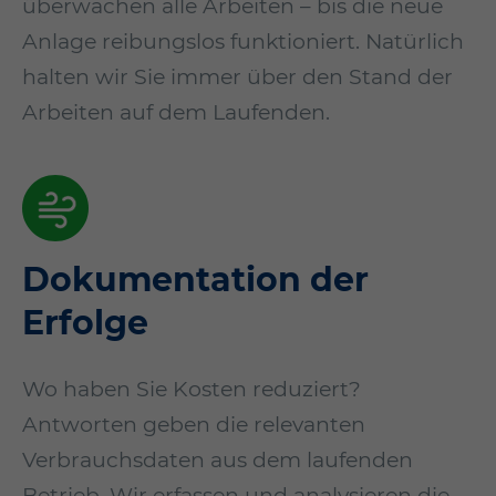
überwachen alle Arbeiten – bis die neue
Anlage reibungslos funktioniert. Natürlich
halten wir Sie immer über den Stand der
Arbeiten auf dem Laufenden.
Dokumentation der
Erfolge
Wo haben Sie Kosten reduziert?
Antworten geben die relevanten
Verbrauchsdaten aus dem laufenden
Betrieb. Wir erfassen und analysieren die