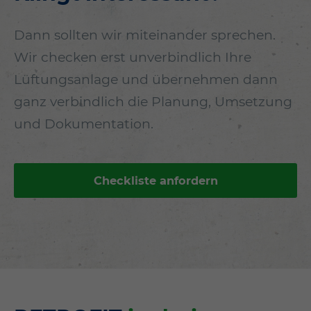
Dann sollten wir miteinander sprechen.
Wir checken erst unverbindlich Ihre
Lüftungsanlage und übernehmen dann
ganz verbindlich die Planung, Umsetzung
und Dokumentation.
Checkliste anfordern