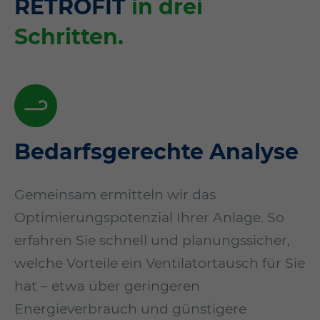
RETROFIT
in drei
Schritten.
Bedarfsgerechte Analyse
Gemeinsam ermitteln wir das
Optimierungspotenzial Ihrer Anlage. So
erfahren Sie schnell und planungssicher,
welche Vorteile ein Ventilatortausch für Sie
hat – etwa über geringeren
Energieverbrauch und günstigere