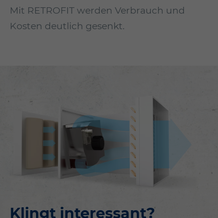
Mit RETROFIT werden Verbrauch und
Kosten deutlich gesenkt.
Klingt interessant?