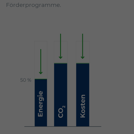
Förderprogramme.