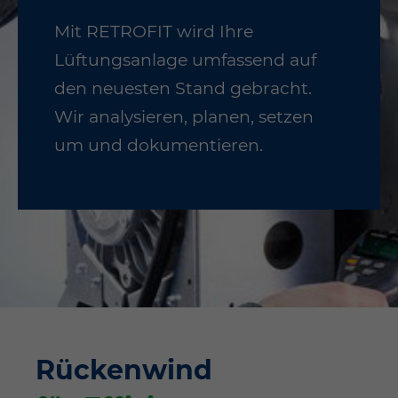
Mit RETROFIT wird Ihre
Lüftungsanlage umfassend auf
den neuesten Stand gebracht.
Wir analysieren, planen, setzen
um und dokumentieren.
Rücken­wind