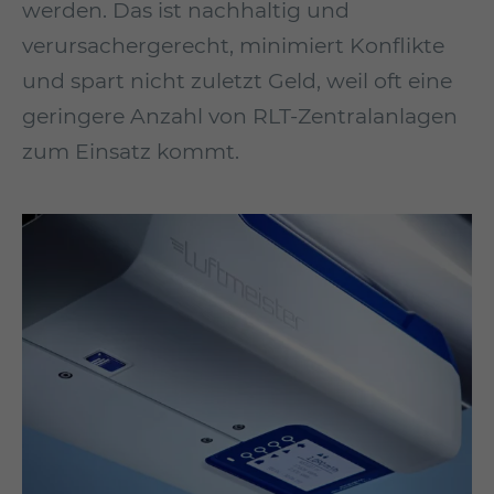
werden. Das ist nachhaltig und
verursachergerecht, minimiert Konflikte
und spart nicht zuletzt Geld, weil oft eine
geringere Anzahl von RLT-Zentralanlagen
zum Einsatz kommt.