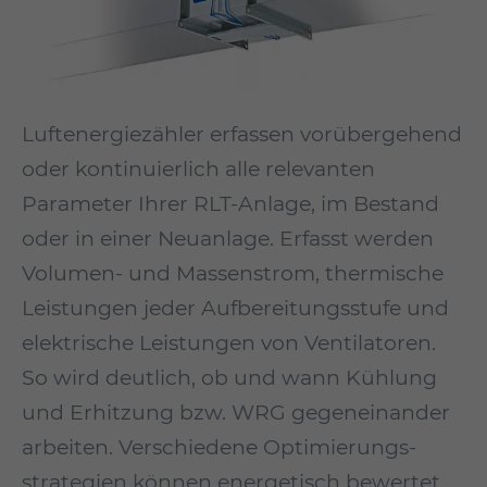
Luftenergiezähler erfassen vorübergehend
oder kontinuierlich alle relevanten
Parameter Ihrer RLT-Anlage, im Bestand
oder in einer Neuanlage. Erfasst werden
Volumen- und Massenstrom, thermische
Leistungen jeder Aufbereitungsstufe und
elektrische Leistungen von Ventilatoren.
So wird deutlich, ob und wann Kühlung
und Erhitzung bzw. WRG gegeneinander
arbeiten. Verschiedene Optimierungs­
strategien können energetisch bewertet