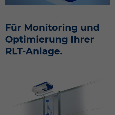
Für Monitoring und
Optimierung Ihrer
RLT-Anlage.