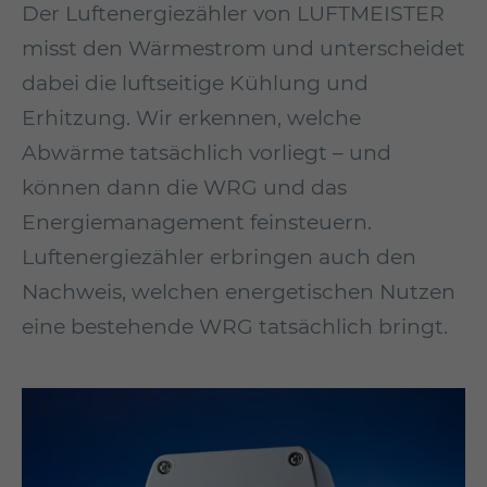
Der Luftenergiezähler von LUFTMEISTER
misst den Wärmestrom und unterscheidet
dabei die luftseitige Kühlung und
Erhitzung. Wir erkennen, welche
Abwärme tatsächlich vorliegt – und
können dann die WRG und das
Energiemanagement feinsteuern.
Luftenergiezähler erbringen auch den
Nachweis, welchen ener­getischen Nutzen
eine bestehende WRG tatsächlich bringt.