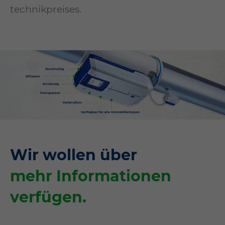
technikpreises.
Wir wollen über
mehr Informationen
verfügen.