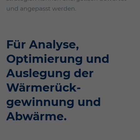
und angepasst werden.
Für Analyse,
Optimierung und
Auslegung der
Wärmerück­
gewinnung und
Abwärme.