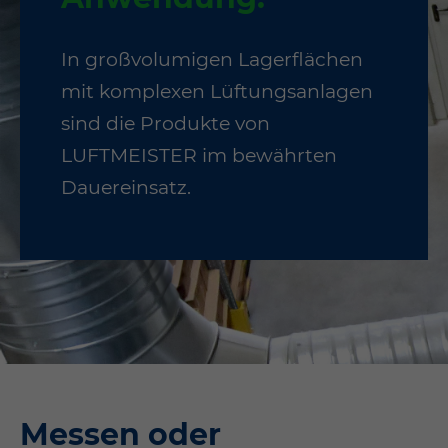
In großvolumigen Lager­flächen
mit komplexen Lüftungsanlagen
sind die Produkte von
LUFTMEISTER im bewährten
Dauereinsatz.
Messen oder